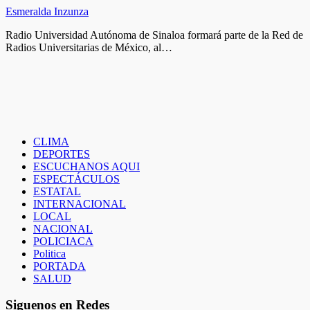
Esmeralda Inzunza
Radio Universidad Autónoma de Sinaloa formará parte de la Red de
Radios Universitarias de México, al…
CLIMA
DEPORTES
ESCUCHANOS AQUI
ESPECTÁCULOS
ESTATAL
INTERNACIONAL
LOCAL
NACIONAL
POLICIACA
Politica
PORTADA
SALUD
Siguenos en Redes