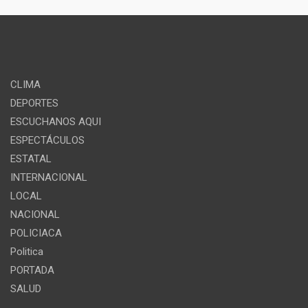
CLIMA
DEPORTES
ESCUCHANOS AQUI
ESPECTÁCULOS
ESTATAL
INTERNACIONAL
LOCAL
NACIONAL
POLICIACA
Politica
PORTADA
SALUD