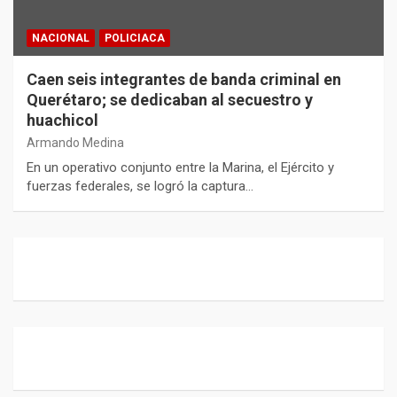
NACIONAL
POLICIACA
Caen seis integrantes de banda criminal en
Querétaro; se dedicaban al secuestro y
huachicol
Armando Medina
En un operativo conjunto entre la Marina, el Ejército y
fuerzas federales, se logró la captura…