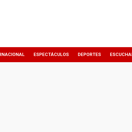
RNACIONAL
ESPECTÁCULOS
DEPORTES
ESCUCHA