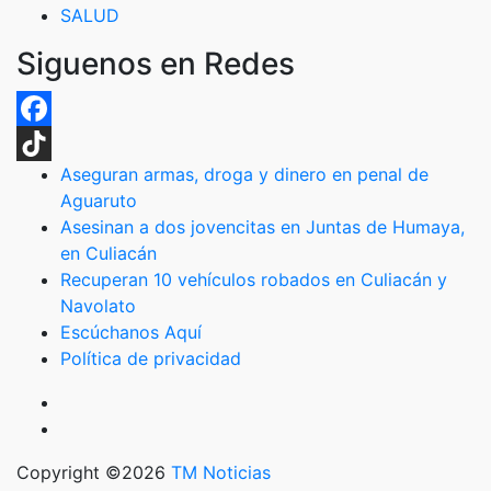
SALUD
Siguenos en Redes
Facebook
Aseguran armas, droga y dinero en penal de
TikTok
Aguaruto
Asesinan a dos jovencitas en Juntas de Humaya,
en Culiacán
Recuperan 10 vehículos robados en Culiacán y
Navolato
Escúchanos Aquí
Política de privacidad
Copyright ©2026
TM Noticias