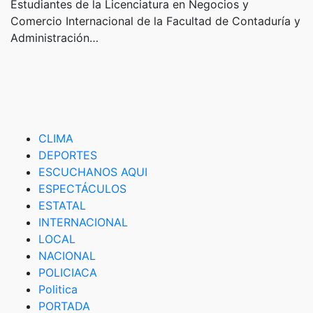
Estudiantes de la Licenciatura en Negocios y
Comercio Internacional de la Facultad de Contaduría y
Administración…
CLIMA
DEPORTES
ESCUCHANOS AQUI
ESPECTÁCULOS
ESTATAL
INTERNACIONAL
LOCAL
NACIONAL
POLICIACA
Politica
PORTADA