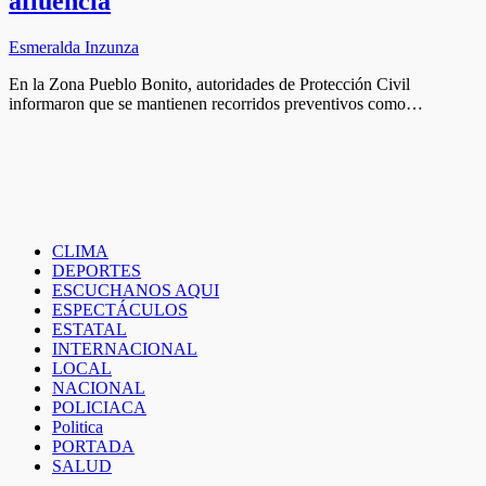
afluencia
Esmeralda Inzunza
En la Zona Pueblo Bonito, autoridades de Protección Civil
informaron que se mantienen recorridos preventivos como…
CLIMA
DEPORTES
ESCUCHANOS AQUI
ESPECTÁCULOS
ESTATAL
INTERNACIONAL
LOCAL
NACIONAL
POLICIACA
Politica
PORTADA
SALUD