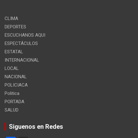
CLIMA
DEPORTES
ESCUCHANOS AQUI
ESPECTÁCULOS
ESTATAL
INTERNACIONAL
LOCAL
NACIONAL
POLICIACA
Politica
PORTADA
SALUD
Siguenos en Redes