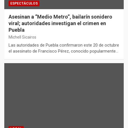
ESPECTÁCULOS
Asesinan a “Medio Metro”, bailarín sonidero
viral; autoridades investigan el crimen en
Puebla
Michell Sicairos
Las autoridades de Puebla confirmaron este 20 de octubre
el asesinato de Francisco Pérez, conocido popularmente…