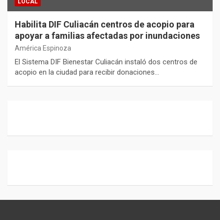
LOCAL
Habilita DIF Culiacán centros de acopio para
apoyar a familias afectadas por inundaciones
América Espinoza
El Sistema DIF Bienestar Culiacán instaló dos centros de
acopio en la ciudad para recibir donaciones…