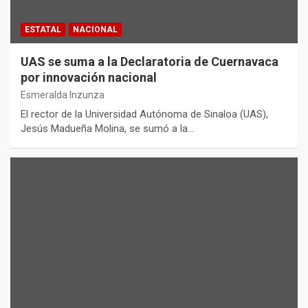
ESTATAL
NACIONAL
UAS se suma a la Declaratoria de Cuernavaca
por innovación nacional
Esmeralda Inzunza
El rector de la Universidad Autónoma de Sinaloa (UAS),
Jesús Madueña Molina, se sumó a la…