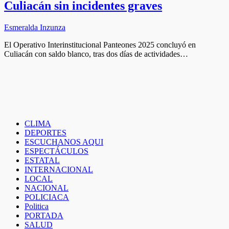
Culiacán sin incidentes graves
Esmeralda Inzunza
El Operativo Interinstitucional Panteones 2025 concluyó en
Culiacán con saldo blanco, tras dos días de actividades…
CLIMA
DEPORTES
ESCUCHANOS AQUI
ESPECTÁCULOS
ESTATAL
INTERNACIONAL
LOCAL
NACIONAL
POLICIACA
Politica
PORTADA
SALUD