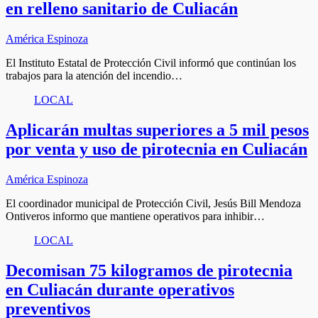
en relleno sanitario de Culiacán
América Espinoza
El Instituto Estatal de Protección Civil informó que continúan los
trabajos para la atención del incendio…
LOCAL
Aplicarán multas superiores a 5 mil pesos
por venta y uso de pirotecnia en Culiacán
América Espinoza
El coordinador municipal de Protección Civil, Jesús Bill Mendoza
Ontiveros informo que mantiene operativos para inhibir…
LOCAL
Decomisan 75 kilogramos de pirotecnia
en Culiacán durante operativos
preventivos