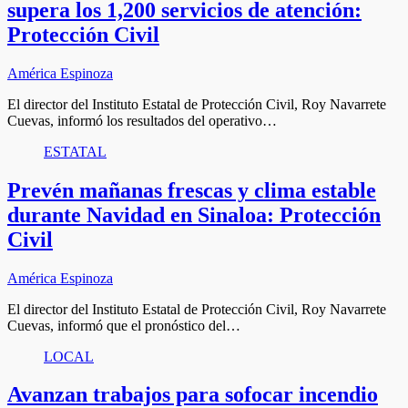
supera los 1,200 servicios de atención:
Protección Civil
América Espinoza
El director del Instituto Estatal de Protección Civil, Roy Navarrete
Cuevas, informó los resultados del operativo…
ESTATAL
Prevén mañanas frescas y clima estable
durante Navidad en Sinaloa: Protección
Civil
América Espinoza
El director del Instituto Estatal de Protección Civil, Roy Navarrete
Cuevas, informó que el pronóstico del…
LOCAL
Avanzan trabajos para sofocar incendio