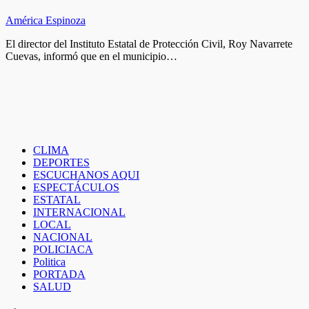
América Espinoza
El director del Instituto Estatal de Protección Civil, Roy Navarrete
Cuevas, informó que en el municipio…
CLIMA
DEPORTES
ESCUCHANOS AQUI
ESPECTÁCULOS
ESTATAL
INTERNACIONAL
LOCAL
NACIONAL
POLICIACA
Politica
PORTADA
SALUD