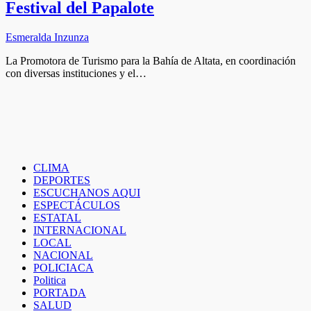
Festival del Papalote
Esmeralda Inzunza
La Promotora de Turismo para la Bahía de Altata, en coordinación
con diversas instituciones y el…
CLIMA
DEPORTES
ESCUCHANOS AQUI
ESPECTÁCULOS
ESTATAL
INTERNACIONAL
LOCAL
NACIONAL
POLICIACA
Politica
PORTADA
SALUD