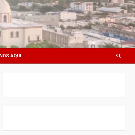
NOS AQUI