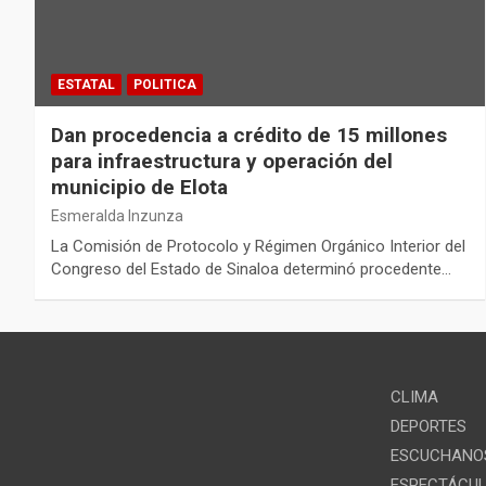
ESTATAL
POLITICA
Dan procedencia a crédito de 15 millones
para infraestructura y operación del
municipio de Elota
Esmeralda Inzunza
La Comisión de Protocolo y Régimen Orgánico Interior del
Congreso del Estado de Sinaloa determinó procedente…
CLIMA
DEPORTES
ESCUCHANOS
ESPECTÁCU