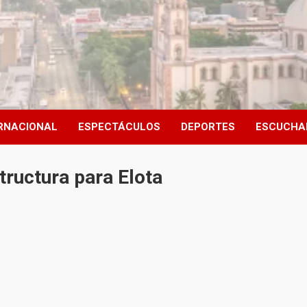
RNACIONAL
ESPECTÁCULOS
DEPORTES
ESCUCHA
tructura para Elota