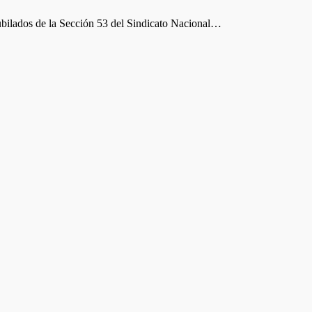
jubilados de la Sección 53 del Sindicato Nacional…