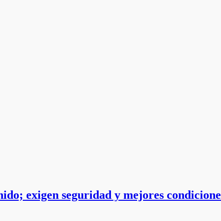
inido; exigen seguridad y mejores condicione