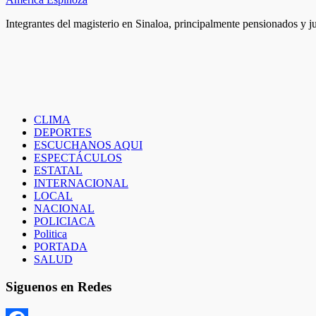
Integrantes del magisterio en Sinaloa, principalmente pensionados y 
CLIMA
DEPORTES
ESCUCHANOS AQUI
ESPECTÁCULOS
ESTATAL
INTERNACIONAL
LOCAL
NACIONAL
POLICIACA
Politica
PORTADA
SALUD
Siguenos en Redes