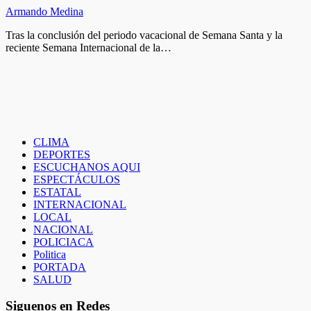
Armando Medina
Tras la conclusión del periodo vacacional de Semana Santa y la
reciente Semana Internacional de la…
CLIMA
DEPORTES
ESCUCHANOS AQUI
ESPECTÁCULOS
ESTATAL
INTERNACIONAL
LOCAL
NACIONAL
POLICIACA
Politica
PORTADA
SALUD
Siguenos en Redes