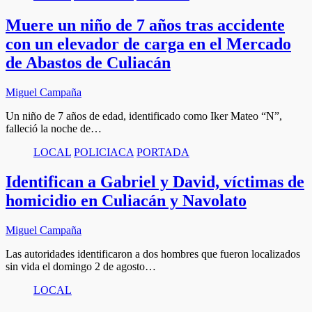
Muere un niño de 7 años tras accidente
con un elevador de carga en el Mercado
de Abastos de Culiacán
Miguel Campaña
Un niño de 7 años de edad, identificado como Iker Mateo “N”,
falleció la noche de…
LOCAL
POLICIACA
PORTADA
Identifican a Gabriel y David, víctimas de
homicidio en Culiacán y Navolato
Miguel Campaña
Las autoridades identificaron a dos hombres que fueron localizados
sin vida el domingo 2 de agosto…
LOCAL