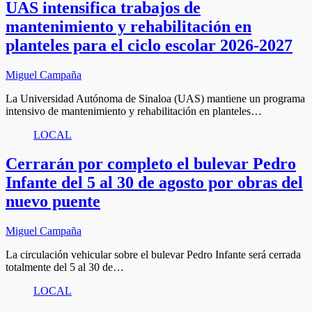
UAS intensifica trabajos de
mantenimiento y rehabilitación en
planteles para el ciclo escolar 2026-2027
Miguel Campaña
La Universidad Autónoma de Sinaloa (UAS) mantiene un programa
intensivo de mantenimiento y rehabilitación en planteles…
LOCAL
Cerrarán por completo el bulevar Pedro
Infante del 5 al 30 de agosto por obras del
nuevo puente
Miguel Campaña
La circulación vehicular sobre el bulevar Pedro Infante será cerrada
totalmente del 5 al 30 de…
LOCAL