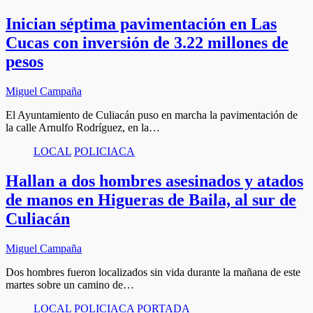
Inician séptima pavimentación en Las
Cucas con inversión de 3.22 millones de
pesos
Miguel Campaña
El Ayuntamiento de Culiacán puso en marcha la pavimentación de
la calle Arnulfo Rodríguez, en la…
LOCAL
POLICIACA
Hallan a dos hombres asesinados y atados
de manos en Higueras de Baila, al sur de
Culiacán
Miguel Campaña
Dos hombres fueron localizados sin vida durante la mañana de este
martes sobre un camino de…
LOCAL
POLICIACA
PORTADA