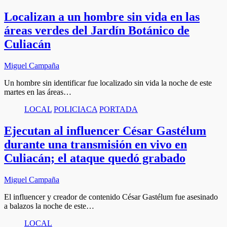
Localizan a un hombre sin vida en las
áreas verdes del Jardín Botánico de
Culiacán
Miguel Campaña
Un hombre sin identificar fue localizado sin vida la noche de este
martes en las áreas…
LOCAL
POLICIACA
PORTADA
Ejecutan al influencer César Gastélum
durante una transmisión en vivo en
Culiacán; el ataque quedó grabado
Miguel Campaña
El influencer y creador de contenido César Gastélum fue asesinado
a balazos la noche de este…
LOCAL