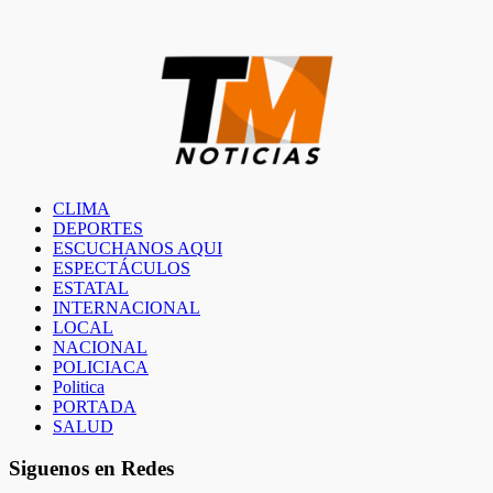
entradas
CLIMA
DEPORTES
ESCUCHANOS AQUI
ESPECTÁCULOS
ESTATAL
INTERNACIONAL
LOCAL
NACIONAL
POLICIACA
Politica
PORTADA
SALUD
Siguenos en Redes