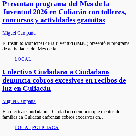
Presentan programa del Mes de la
Juventud 2026 en Culiacán con talleres,
concursos y actividades gratuitas
Miguel Campaña
El Instituto Municipal de la Juventud (IMJU) presentó el programa
de actividades del Mes de la…
LOCAL
Colectivo Ciudadano a Ciudadano
denuncia cobros excesivos en recibos de
luz en Culiacán
Miguel Campaña
El colectivo Ciudadano a Ciudadano denunció que cientos de
familias en Culiacán enfrentan cobros excesivos en…
LOCAL
POLICIACA