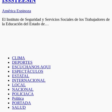
ISSSTEESIN
América Espinoza
El Instituto de Seguridad y Servicios Sociales de los Trabajadores de
la Educación del Estado de…
CLIMA
DEPORTES
ESCUCHANOS AQUI
ESPECTÁCULOS
ESTATAL
INTERNACIONAL
LOCAL
NACIONAL
POLICIACA
Politica
PORTADA
SALUD