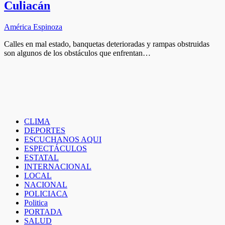
Culiacán
América Espinoza
Calles en mal estado, banquetas deterioradas y rampas obstruidas
son algunos de los obstáculos que enfrentan…
CLIMA
DEPORTES
ESCUCHANOS AQUI
ESPECTÁCULOS
ESTATAL
INTERNACIONAL
LOCAL
NACIONAL
POLICIACA
Politica
PORTADA
SALUD