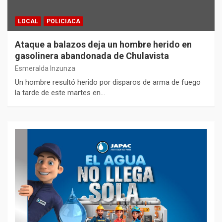
LOCAL
POLICIACA
Ataque a balazos deja un hombre herido en
gasolinera abandonada de Chulavista
Esmeralda Inzunza
Un hombre resultó herido por disparos de arma de fuego
la tarde de este martes en…