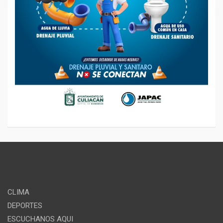
CLIMA
DEPORTES
ESCUCHANOS AQUI