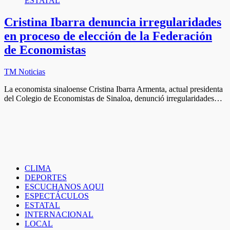
ESTATAL
Cristina Ibarra denuncia irregularidades
en proceso de elección de la Federación
de Economistas
TM Noticias
La economista sinaloense Cristina Ibarra Armenta, actual presidenta
del Colegio de Economistas de Sinaloa, denunció irregularidades…
CLIMA
DEPORTES
ESCUCHANOS AQUI
ESPECTÁCULOS
ESTATAL
INTERNACIONAL
LOCAL