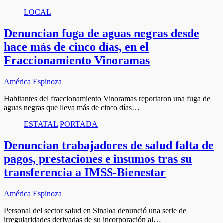
LOCAL
Denuncian fuga de aguas negras desde
hace más de cinco días, en el
Fraccionamiento Vinoramas
América Espinoza
Habitantes del fraccionamiento Vinoramas reportaron una fuga de
aguas negras que lleva más de cinco días…
ESTATAL
PORTADA
Denuncian trabajadores de salud falta de
pagos, prestaciones e insumos tras su
transferencia a IMSS-Bienestar
América Espinoza
Personal del sector salud en Sinaloa denunció una serie de
irregularidades derivadas de su incorporación al…