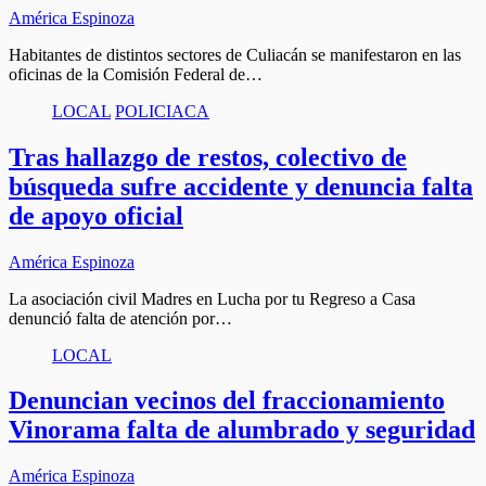
América Espinoza
Habitantes de distintos sectores de Culiacán se manifestaron en las
oficinas de la Comisión Federal de…
LOCAL
POLICIACA
Tras hallazgo de restos, colectivo de
búsqueda sufre accidente y denuncia falta
de apoyo oficial
América Espinoza
La asociación civil Madres en Lucha por tu Regreso a Casa
denunció falta de atención por…
LOCAL
Denuncian vecinos del fraccionamiento
Vinorama falta de alumbrado y seguridad
América Espinoza