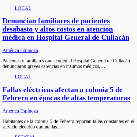
LOCAL
Denuncian familiares de pacientes
desabasto y altos costos en atención
médica en Hospital General de Culiacán
América Espinoza
Pacientes y familiares que acuden al Hospital General de Culiacán
denunciaron graves carencias en insumos médicos,…
LOCAL
Fallas eléctricas afectan a colonia 5 de
Febrero en épocas de altas temperaturas
América Espinoza
Habitantes de la colonia 5 de Febrero reportan fallas constantes en el
servicio eléctrico durante las…