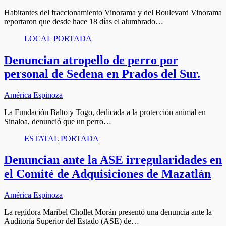
Habitantes del fraccionamiento Vinorama y del Boulevard Vinorama
reportaron que desde hace 18 días el alumbrado…
LOCAL
PORTADA
Denuncian atropello de perro por
personal de Sedena en Prados del Sur.
América Espinoza
La Fundación Balto y Togo, dedicada a la protección animal en
Sinaloa, denunció que un perro…
ESTATAL
PORTADA
Denuncian ante la ASE irregularidades en
el Comité de Adquisiciones de Mazatlán
América Espinoza
La regidora Maribel Chollet Morán presentó una denuncia ante la
Auditoría Superior del Estado (ASE) de…