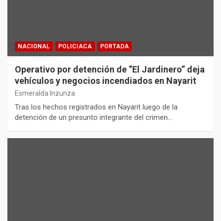
NACIONAL
POLICIACA
PORTADA
Operativo por detención de “El Jardinero” deja
vehículos y negocios incendiados en Nayarit
Esmeralda Inzunza
Tras los hechos registrados en Nayarit luego de la
detención de un presunto integrante del crimen…