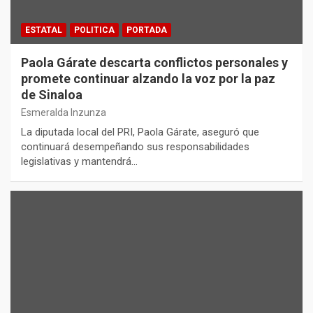
ESTATAL
POLITICA
PORTADA
Paola Gárate descarta conflictos personales y
promete continuar alzando la voz por la paz
de Sinaloa
Esmeralda Inzunza
La diputada local del PRI, Paola Gárate, aseguró que
continuará desempeñando sus responsabilidades
legislativas y mantendrá…