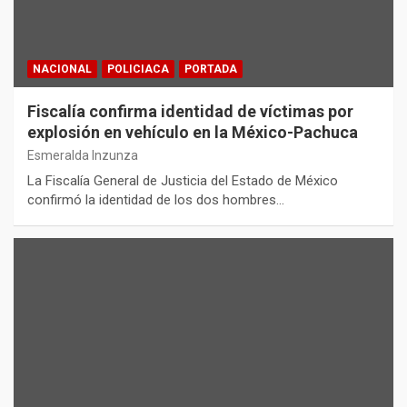
NACIONAL
POLICIACA
PORTADA
Fiscalía confirma identidad de víctimas por
explosión en vehículo en la México-Pachuca
Esmeralda Inzunza
La Fiscalía General de Justicia del Estado de México
confirmó la identidad de los dos hombres…