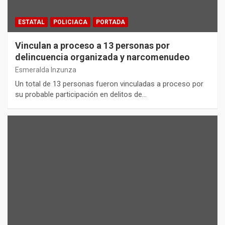
ESTATAL
POLICIACA
PORTADA
Vinculan a proceso a 13 personas por
delincuencia organizada y narcomenudeo
Esmeralda Inzunza
Un total de 13 personas fueron vinculadas a proceso por
su probable participación en delitos de…