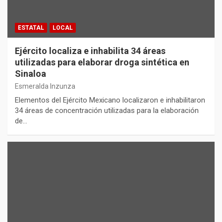
ESTATAL
LOCAL
Ejército localiza e inhabilita 34 áreas
utilizadas para elaborar droga sintética en
Sinaloa
Esmeralda Inzunza
Elementos del Ejército Mexicano localizaron e inhabilitaron
34 áreas de concentración utilizadas para la elaboración
de…