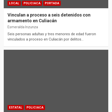
LOCAL
POLICIACA
PORTADA
Vinculan a proceso a seis detenidos con
armamento en Culiacán
Esmeralda Inzunza
Seis personas adultas y tres menores de edad fueron
vinculados a proceso en Culiacán por delitos…
ESTATAL
POLICIACA