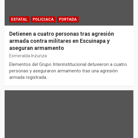
ESTATAL
POLICIACA
PORTADA
Detienen a cuatro personas tras agresión
armada contra militares en Escuinapa y
aseguran armamento
Esmeralda Inzunza
Elementos del Grupo Interinstitucional detuvieron a cuatro
personas y aseguraron armamento tras una agresión
armada registrada…