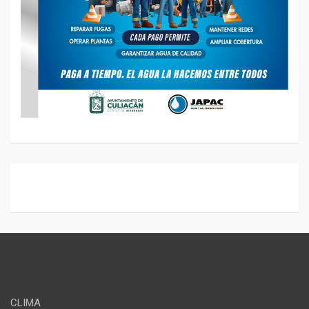
CLIMA