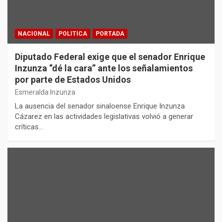
NACIONAL
POLITICA
PORTADA
Diputado Federal exige que el senador Enrique
Inzunza “dé la cara” ante los señalamientos
por parte de Estados Unidos
Esmeralda Inzunza
La ausencia del senador sinaloense Enrique Inzunza
Cázarez en las actividades legislativas volvió a generar
críticas…