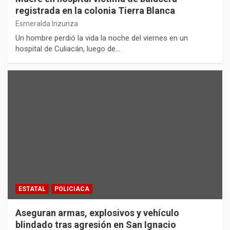
registrada en la colonia Tierra Blanca
Esmeralda Inzunza
Un hombre perdió la vida la noche del viernes en un
hospital de Culiacán, luego de…
ESTATAL
POLICIACA
Aseguran armas, explosivos y vehículo
blindado tras agresión en San Ignacio