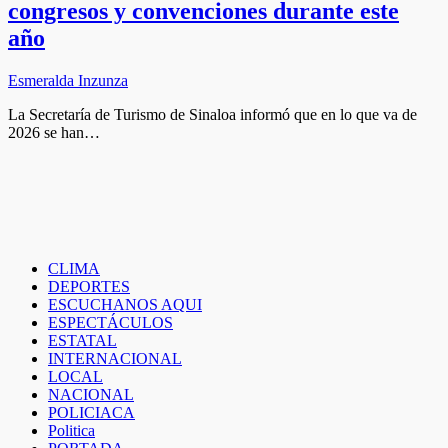
congresos y convenciones durante este
año
Esmeralda Inzunza
La Secretaría de Turismo de Sinaloa informó que en lo que va de
2026 se han…
CLIMA
DEPORTES
ESCUCHANOS AQUI
ESPECTÁCULOS
ESTATAL
INTERNACIONAL
LOCAL
NACIONAL
POLICIACA
Politica