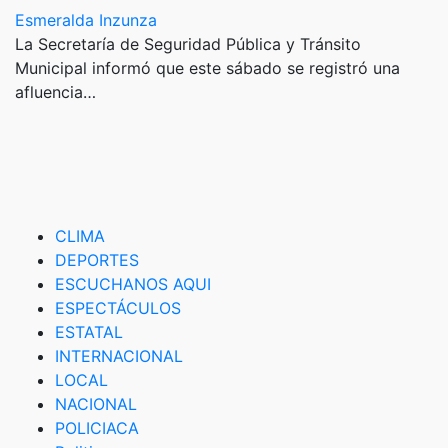
Esmeralda Inzunza
La Secretaría de Seguridad Pública y Tránsito
Municipal informó que este sábado se registró una
afluencia…
CLIMA
DEPORTES
ESCUCHANOS AQUI
ESPECTÁCULOS
ESTATAL
INTERNACIONAL
LOCAL
NACIONAL
POLICIACA