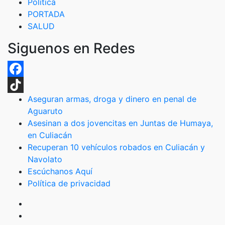
Politica
PORTADA
SALUD
Siguenos en Redes
Facebook
Aseguran armas, droga y dinero en penal de
TikTok
Aguaruto
Asesinan a dos jovencitas en Juntas de Humaya,
en Culiacán
Recuperan 10 vehículos robados en Culiacán y
Navolato
Escúchanos Aquí
Política de privacidad