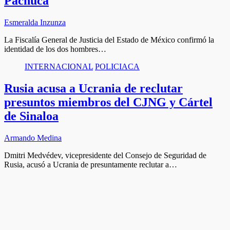
Pachuca
Esmeralda Inzunza
La Fiscalía General de Justicia del Estado de México confirmó la
identidad de los dos hombres…
INTERNACIONAL
POLICIACA
Rusia acusa a Ucrania de reclutar
presuntos miembros del CJNG y Cártel
de Sinaloa
Armando Medina
Dmitri Medvédev, vicepresidente del Consejo de Seguridad de
Rusia, acusó a Ucrania de presuntamente reclutar a…