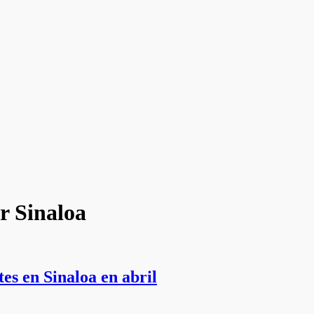
r Sinaloa
tes en Sinaloa en abril