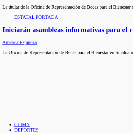
La titular de la Oficina de Representación de Becas para el Bienest
ESTATAL
PORTADA
Iniciarán asambleas informativas para el r
América Espinoza
La Oficina de Representación de Becas para el Bienestar en Sinaloa 
CLIMA
DEPORTES