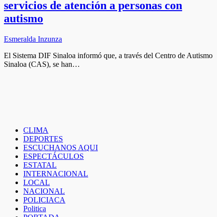
servicios de atención a personas con
autismo
Esmeralda Inzunza
El Sistema DIF Sinaloa informó que, a través del Centro de Autismo
Sinaloa (CAS), se han…
CLIMA
DEPORTES
ESCUCHANOS AQUI
ESPECTÁCULOS
ESTATAL
INTERNACIONAL
LOCAL
NACIONAL
POLICIACA
Politica