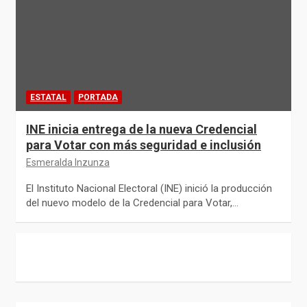
ESTATAL
PORTADA
INE inicia entrega de la nueva Credencial
para Votar con más seguridad e inclusión
Esmeralda Inzunza
El Instituto Nacional Electoral (INE) inició la producción
del nuevo modelo de la Credencial para Votar,…