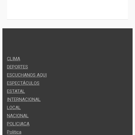
CLIMA
DEPORTES
ESCUCHANOS AQUI
ESPECTÁCULOS
ESTATAL
INTERNACIONAL
LOCAL
NACIONAL
POLICIACA
Politica