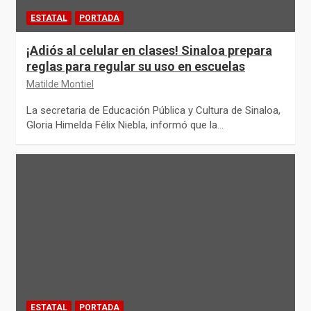
ESTATAL
PORTADA
¡Adiós al celular en clases! Sinaloa prepara
reglas para regular su uso en escuelas
Matilde Montiel
La secretaria de Educación Pública y Cultura de Sinaloa,
Gloria Himelda Félix Niebla, informó que la…
ESTATAL
PORTADA