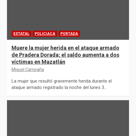
ESTATAL
POLICIACA
PORTADA
Muere la mujer herida en el ataque armado
de Pradera Dorada; el saldo aumenta a dos
víctimas en Mazatlán
Miguel Campaña
La mujer que resultó gravemente herida durante el
ataque armado registrado la noche del lunes 3…