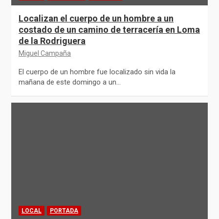
Localizan el cuerpo de un hombre a un
costado de un camino de terracería en Loma
de la Rodriguera
Miguel Campaña
El cuerpo de un hombre fue localizado sin vida la
mañana de este domingo a un…
LOCAL
PORTADA