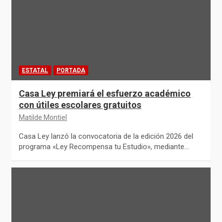
ESTATAL
PORTADA
Casa Ley premiará el esfuerzo académico
con útiles escolares gratuitos
Matilde Montiel
Casa Ley lanzó la convocatoria de la edición 2026 del
programa «Ley Recompensa tu Estudio», mediante…