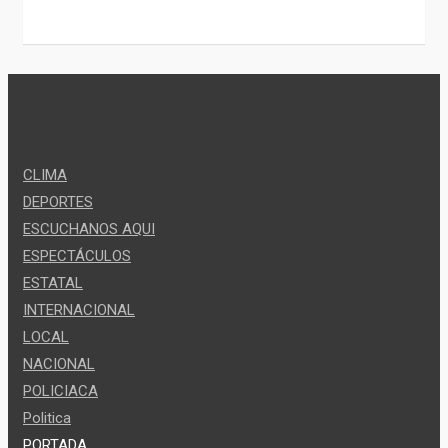
CLIMA
DEPORTES
ESCUCHANOS AQUI
ESPECTÁCULOS
ESTATAL
INTERNACIONAL
LOCAL
NACIONAL
POLICIACA
Politica
PORTADA