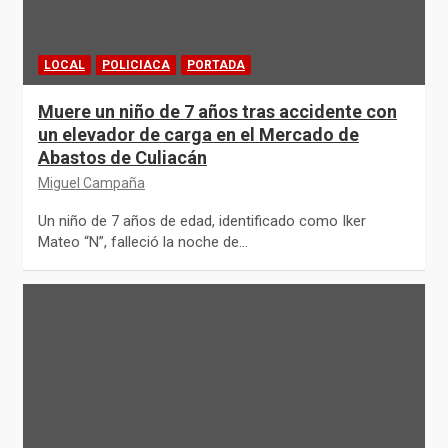
LOCAL
POLICIACA
PORTADA
Muere un niño de 7 años tras accidente con
un elevador de carga en el Mercado de
Abastos de Culiacán
Miguel Campaña
Un niño de 7 años de edad, identificado como Iker
Mateo “N”, falleció la noche de…