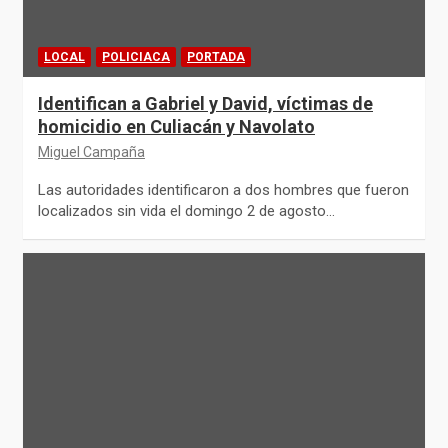
LOCAL
POLICIACA
PORTADA
Identifican a Gabriel y David, víctimas de
homicidio en Culiacán y Navolato
Miguel Campaña
Las autoridades identificaron a dos hombres que fueron
localizados sin vida el domingo 2 de agosto…