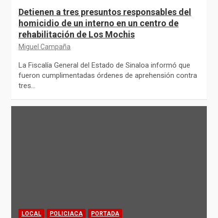
Detienen a tres presuntos responsables del
homicidio de un interno en un centro de
rehabilitación de Los Mochis
Miguel Campaña
La Fiscalía General del Estado de Sinaloa informó que
fueron cumplimentadas órdenes de aprehensión contra
tres…
LOCAL
POLICIACA
PORTADA