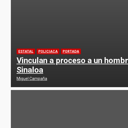
ESTATAL
POLICIACA
PORTADA
Vinculan a proceso a un hombr
Sinaloa
Miguel Campaña