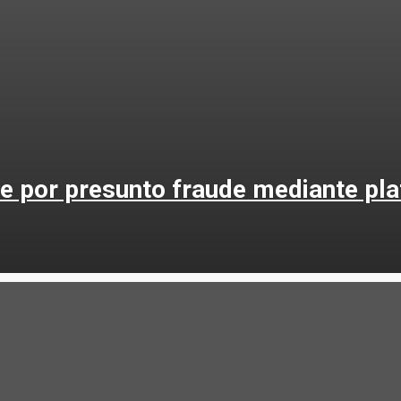
e por presunto fraude mediante pla