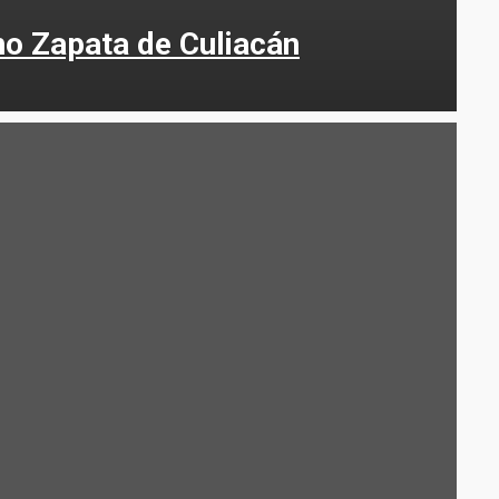
ano Zapata de Culiacán