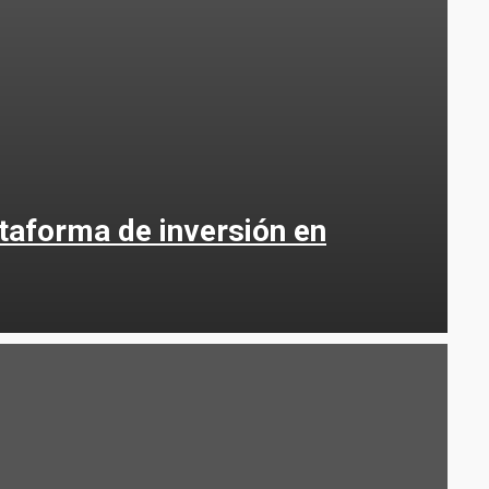
taforma de inversión en