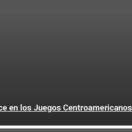
nce en los Juegos Centroamericanos