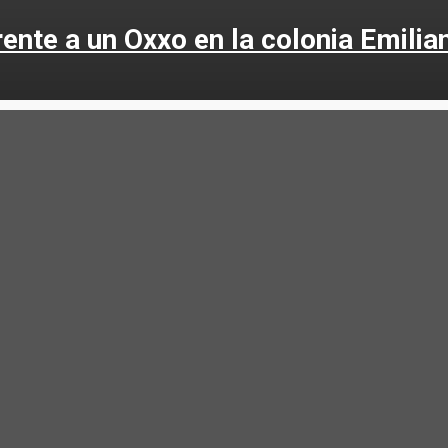
rente a un Oxxo en la colonia Emili