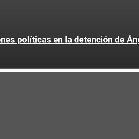
es políticas en la detención de Áng