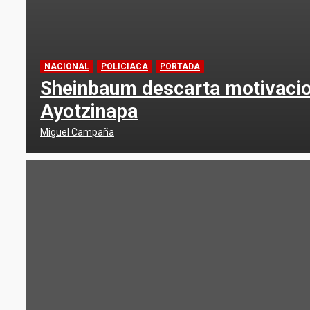
NACIONAL
POLICIACA
PORTADA
Sheinbaum descarta motivacion
Ayotzinapa
Miguel Campaña