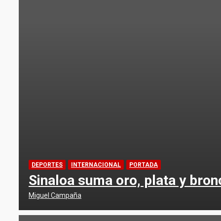
DEPORTES
INTERNACIONAL
PORTADA
Sinaloa suma oro, plata y bro
Miguel Campaña