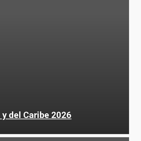
 y del Caribe 2026