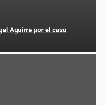
el Aguirre por el caso